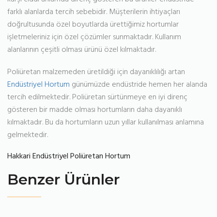
farklı alanlarda tercih sebebidir. Müşterilerin ihtiyaçları
doğrultusunda özel boyutlarda ürettiğimiz hortumlar
işletmeleriniz için özel çözümler sunmaktadır. Kullanım
alanlarının çeşitli olması ürünü özel kılmaktadır.
Poliüretan malzemeden üretildiği için dayanıklılığı artan
Endüstriyel Hortum
günümüzde endüstride hemen her alanda
tercih edilmektedir. Poliüretan sürtünmeye en iyi direnç
gösteren bir madde olması hortumların daha dayanıklı
kılmaktadır. Bu da hortumların uzun yıllar kullanılması anlamına
gelmektedir.
Hakkari Endüstriyel Poliüretan Hortum
Benzer Ürünler