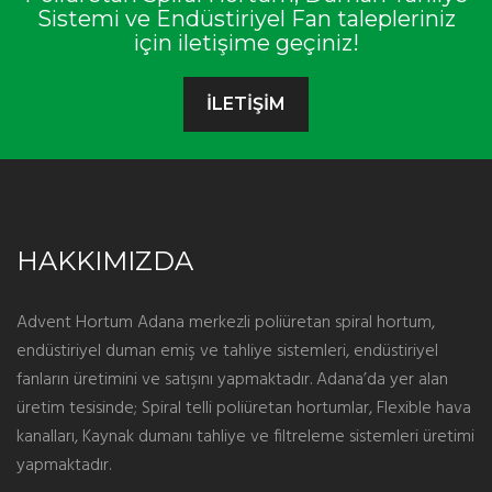
Sistemi ve Endüstiriyel Fan talepleriniz
için iletişime geçiniz!
İLETİŞİM
HAKKIMIZDA
Advent Hortum Adana merkezli poliüretan spiral hortum,
endüstiriyel duman emiş ve tahliye sistemleri, endüstiriyel
fanların üretimini ve satışını yapmaktadır. Adana’da yer alan
üretim tesisinde; Spiral telli poliüretan hortumlar, Flexible hava
kanalları, Kaynak dumanı tahliye ve filtreleme sistemleri üretimi
yapmaktadır.