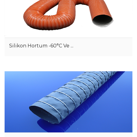
Silikon Hortum -60°C Ve ...