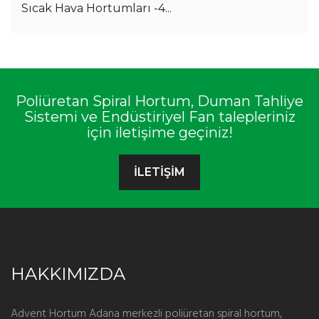
Sıcak Hava Hortumları -4...
Poliüretan Spiral Hortum, Duman Tahliye
Sistemi ve Endüstiriyel Fan talepleriniz
için iletişime geçiniz!
İLETİŞİM
HAKKIMIZDA
Advent Hortum Adana merkezli poliüretan spiral hortum,