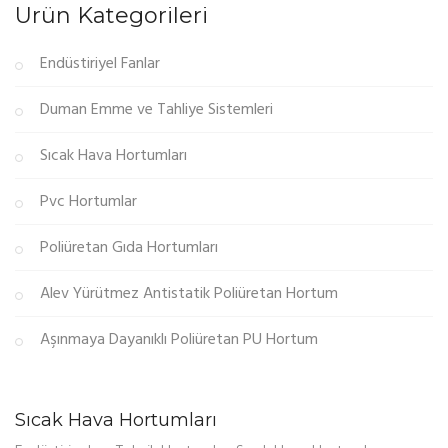
Ürün Kategorileri
Endüstiriyel Fanlar
Duman Emme ve Tahliye Sistemleri
Sıcak Hava Hortumları
Pvc Hortumlar
Poliüretan Gıda Hortumları
Alev Yürütmez Antistatik Poliüretan Hortum
Aşınmaya Dayanıklı Poliüretan PU Hortum
Sıcak Hava Hortumları