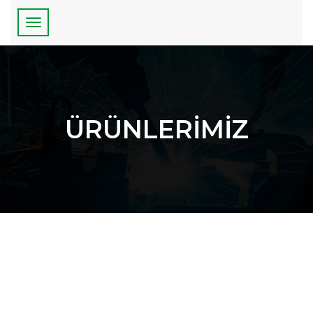
ÜRÜNLERİMİZ