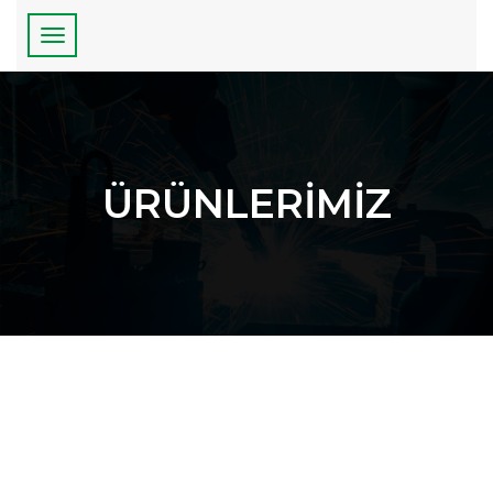
ÜRÜNLERİMİZ