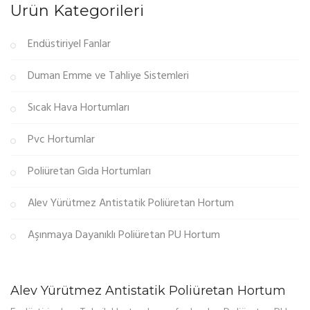
Ürün Kategorileri
Endüstiriyel Fanlar
Duman Emme ve Tahliye Sistemleri
Sıcak Hava Hortumları
Pvc Hortumlar
Poliüretan Gıda Hortumları
Alev Yürütmez Antistatik Poliüretan Hortum
Aşınmaya Dayanıklı Poliüretan PU Hortum
Alev Yürütmez Antistatik Poliüretan Hortum