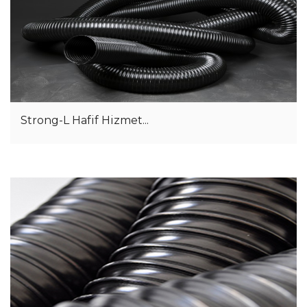
Strong-L Hafif Hizmet...