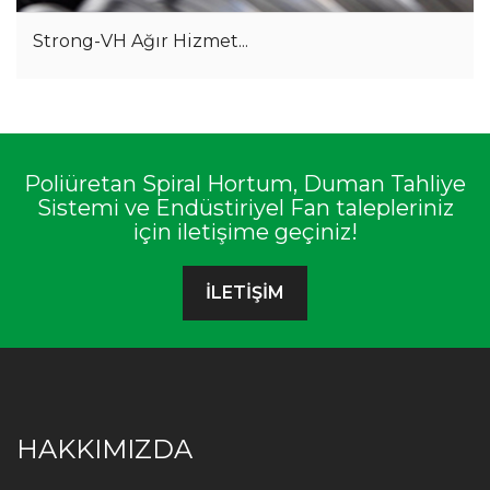
Strong-VH Ağır Hizmet...
Poliüretan Spiral Hortum, Duman Tahliye
Sistemi ve Endüstiriyel Fan talepleriniz
için iletişime geçiniz!
İLETİŞİM
HAKKIMIZDA