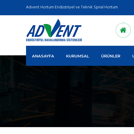
Advent Hortum Endüstriyel ve Teknik Spiral Hortum
ANASAYFA
KURUMSAL
ÜRÜNLER