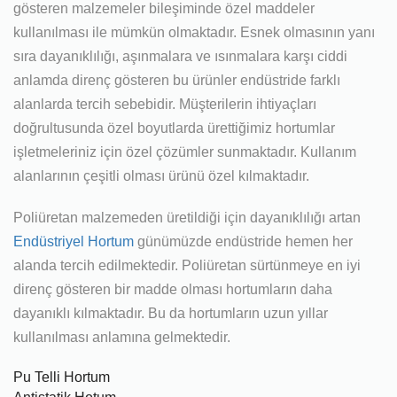
gösteren malzemeler bileşiminde özel maddeler
kullanılması ile mümkün olmaktadır. Esnek olmasının yanı
sıra dayanıklılığı, aşınmalara ve ısınmalara karşı ciddi
anlamda direnç gösteren bu ürünler endüstride farklı
alanlarda tercih sebebidir. Müşterilerin ihtiyaçları
doğrultusunda özel boyutlarda ürettiğimiz hortumlar
işletmeleriniz için özel çözümler sunmaktadır. Kullanım
alanlarının çeşitli olması ürünü özel kılmaktadır.
Poliüretan malzemeden üretildiği için dayanıklılığı artan
Endüstriyel Hortum
günümüzde endüstride hemen her
alanda tercih edilmektedir. Poliüretan sürtünmeye en iyi
direnç gösteren bir madde olması hortumların daha
dayanıklı kılmaktadır. Bu da hortumların uzun yıllar
kullanılması anlamına gelmektedir.
Pu Telli Hortum