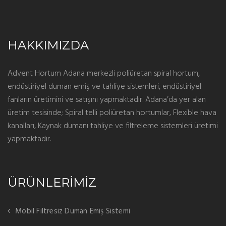
HAKKIMIZDA
Advent Hortum Adana merkezli poliüretan spiral hortum,
endüstiriyel duman emiş ve tahliye sistemleri, endüstiriyel
fanların üretimini ve satışını yapmaktadır. Adana’da yer alan
üretim tesisinde; Spiral telli poliüretan hortumlar, Flexible hava
kanalları, Kaynak dumanı tahliye ve filtreleme sistemleri üretimi
yapmaktadır.
ÜRÜNLERİMİZ
Mobil Filtresiz Duman Emiş Sistemi