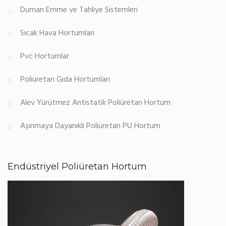
Duman Emme ve Tahliye Sistemleri
Sıcak Hava Hortumları
Pvc Hortumlar
Poliüretan Gıda Hortumları
Alev Yürütmez Antistatik Poliüretan Hortum
Aşınmaya Dayanıklı Poliüretan PU Hortum
Endüstriyel Poliüretan Hortum