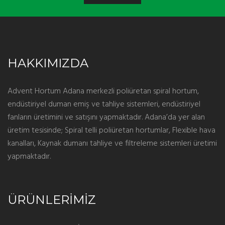
HAKKIMIZDA
Advent Hortum Adana merkezli poliüretan spiral hortum,
endüstiriyel duman emiş ve tahliye sistemleri, endüstiriyel
fanların üretimini ve satışını yapmaktadır. Adana’da yer alan
üretim tesisinde; Spiral telli poliüretan hortumlar, Flexible hava
kanalları, Kaynak dumanı tahliye ve filtreleme sistemleri üretimi
yapmaktadır.
ÜRÜNLERİMİZ