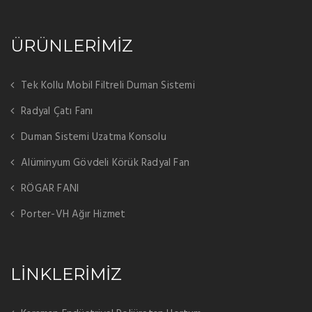
ÜRÜNLERİMİZ
Tek Kollu Mobil Filtreli Duman Sistemi
Radyal Çatı Fanı
Duman Sistemi Uzatma Konsolu
Alüminyum Gövdeli Körük Radyal Fan
RÖGAR FANI
Porter-VH Ağır Hizmet
LİNKLERİMİZ