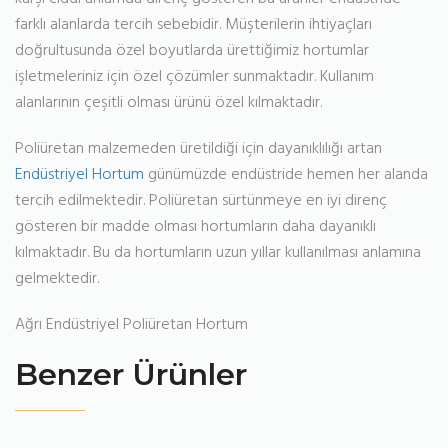
farklı alanlarda tercih sebebidir. Müşterilerin ihtiyaçları
doğrultusunda özel boyutlarda ürettiğimiz hortumlar
işletmeleriniz için özel çözümler sunmaktadır. Kullanım
alanlarının çeşitli olması ürünü özel kılmaktadır.
Poliüretan malzemeden üretildiği için dayanıklılığı artan
Endüstriyel Hortum
günümüzde endüstride hemen her alanda
tercih edilmektedir. Poliüretan sürtünmeye en iyi direnç
gösteren bir madde olması hortumların daha dayanıklı
kılmaktadır. Bu da hortumların uzun yıllar kullanılması anlamına
gelmektedir.
Ağrı Endüstriyel Poliüretan Hortum
Benzer Ürünler