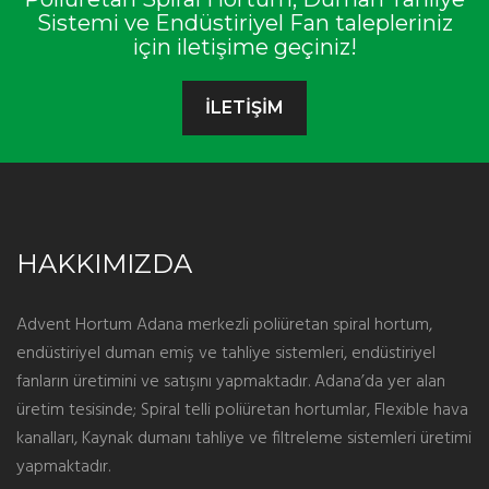
Sistemi ve Endüstiriyel Fan talepleriniz
için iletişime geçiniz!
İLETİŞİM
HAKKIMIZDA
Advent Hortum Adana merkezli poliüretan spiral hortum,
endüstiriyel duman emiş ve tahliye sistemleri, endüstiriyel
fanların üretimini ve satışını yapmaktadır. Adana’da yer alan
üretim tesisinde; Spiral telli poliüretan hortumlar, Flexible hava
kanalları, Kaynak dumanı tahliye ve filtreleme sistemleri üretimi
yapmaktadır.