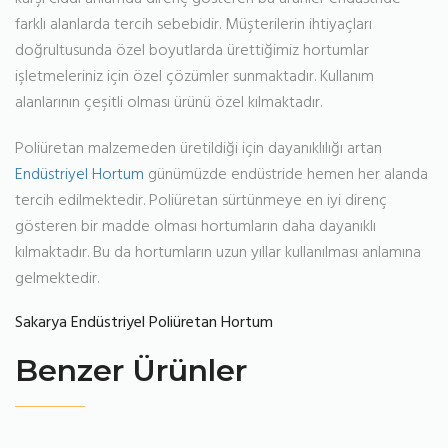
farklı alanlarda tercih sebebidir. Müşterilerin ihtiyaçları
doğrultusunda özel boyutlarda ürettiğimiz hortumlar
işletmeleriniz için özel çözümler sunmaktadır. Kullanım
alanlarının çeşitli olması ürünü özel kılmaktadır.
Poliüretan malzemeden üretildiği için dayanıklılığı artan
Endüstriyel Hortum
günümüzde endüstride hemen her alanda
tercih edilmektedir. Poliüretan sürtünmeye en iyi direnç
gösteren bir madde olması hortumların daha dayanıklı
kılmaktadır. Bu da hortumların uzun yıllar kullanılması anlamına
gelmektedir.
Sakarya Endüstriyel Poliüretan Hortum
Benzer Ürünler