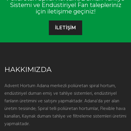
Sistemi ve Endüstiriyel Fan talepleriniz
için iletişime geçiniz!
İLETİŞİM
HAKKIMIZDA
Advent Hortum Adana merkezli poliüretan spiral hortum,
endüstiriyel duman emiş ve tahliye sistemleri, endüstiriyel
fanların üretimini ve satışını yapmaktadır. Adana’da yer alan
üretim tesisinde; Spiral telli poliüretan hortumlar, Flexible hava
kanalları, Kaynak dumanı tahliye ve filtreleme sistemleri üretimi
yapmaktadır.