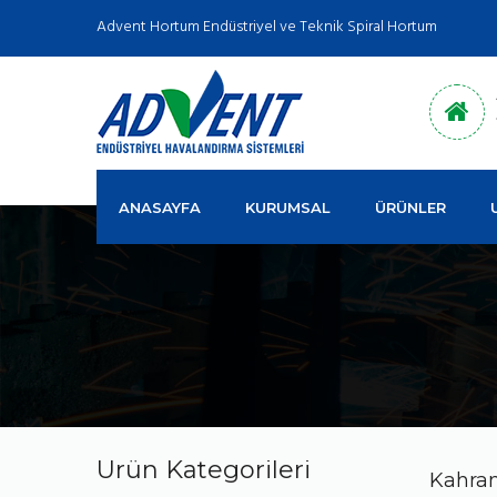
Advent Hortum Endüstriyel ve Teknik Spiral Hortum
ANASAYFA
KURUMSAL
ÜRÜNLER
Ürün Kategorileri
Kahram