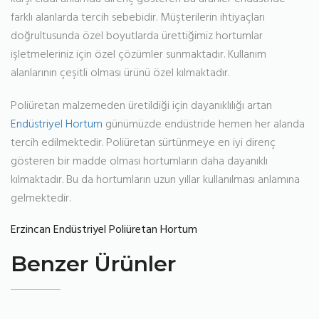
farklı alanlarda tercih sebebidir. Müşterilerin ihtiyaçları
doğrultusunda özel boyutlarda ürettiğimiz hortumlar
işletmeleriniz için özel çözümler sunmaktadır. Kullanım
alanlarının çeşitli olması ürünü özel kılmaktadır.
Poliüretan malzemeden üretildiği için dayanıklılığı artan
Endüstriyel Hortum
günümüzde endüstride hemen her alanda
tercih edilmektedir. Poliüretan sürtünmeye en iyi direnç
gösteren bir madde olması hortumların daha dayanıklı
kılmaktadır. Bu da hortumların uzun yıllar kullanılması anlamına
gelmektedir.
Erzincan Endüstriyel Poliüretan Hortum
Benzer Ürünler