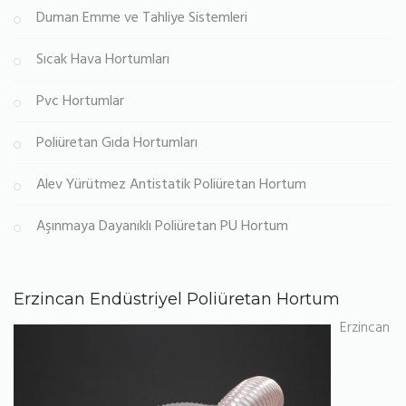
Duman Emme ve Tahliye Sistemleri
Sıcak Hava Hortumları
Pvc Hortumlar
Poliüretan Gıda Hortumları
Alev Yürütmez Antistatik Poliüretan Hortum
Aşınmaya Dayanıklı Poliüretan PU Hortum
Erzincan Endüstriyel Poliüretan Hortum
Erzincan