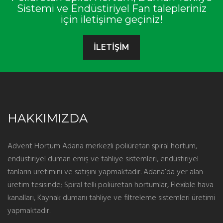
Sistemi ve Endüstiriyel Fan talepleriniz
için iletişime geçiniz!
İLETİŞİM
HAKKIMIZDA
Advent Hortum Adana merkezli poliüretan spiral hortum,
endüstiriyel duman emiş ve tahliye sistemleri, endüstiriyel
fanların üretimini ve satışını yapmaktadır. Adana’da yer alan
üretim tesisinde; Spiral telli poliüretan hortumlar, Flexible hava
kanalları, Kaynak dumanı tahliye ve filtreleme sistemleri üretimi
yapmaktadır.